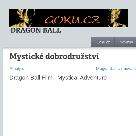
Goku.cz
Novinky
Minulý díl
Dragon Ball animované
Dragon Ball Film - Mystical Adventure