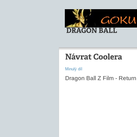
Minulý díl
Dragon Ball Z Film - Return