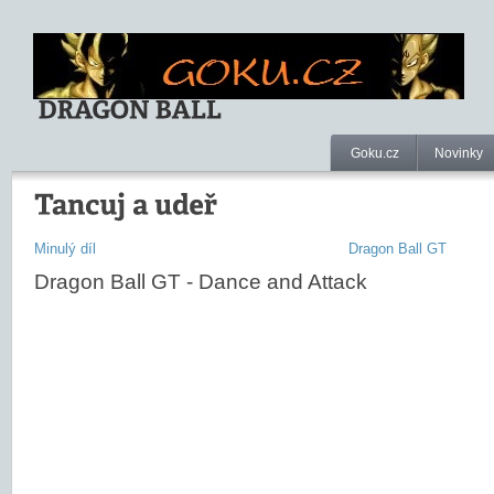
Goku.cz
Novinky
Minulý díl
Dragon Ball GT
Dragon Ball GT - Dance and Attack