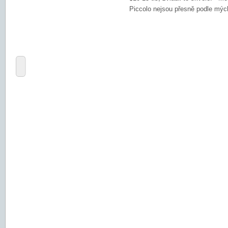
Piccolo nejsou přesně podle mých 