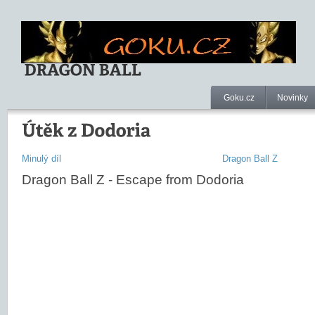
Goku.cz
Novinky
Minulý díl
Dragon Ball Z
Dragon Ball Z - Escape from Dodoria