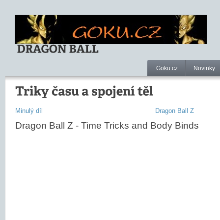
Goku.cz
Novinky
Minulý díl
Dragon Ball Z
Dragon Ball Z - Time Tricks and Body Binds