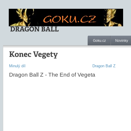
Goku.cz
Novinky
Minulý díl
Dragon Ball Z
Dragon Ball Z - The End of Vegeta