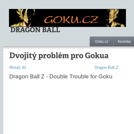
Goku.cz
Novinky
Minulý díl
Dragon Ball Z
Dragon Ball Z - Double Trouble for Goku