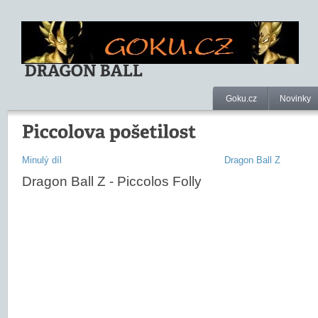
Goku.cz
Novinky
Minulý díl
Dragon Ball Z
Dragon Ball Z - Piccolos Folly