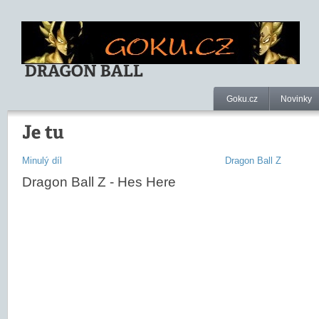
Goku.cz
Novinky
Minulý díl
Dragon Ball Z
Dragon Ball Z - Hes Here