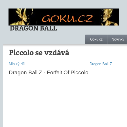
Goku.cz
Novinky
Minulý díl
Dragon Ball Z
Dragon Ball Z - Forfeit Of Piccolo