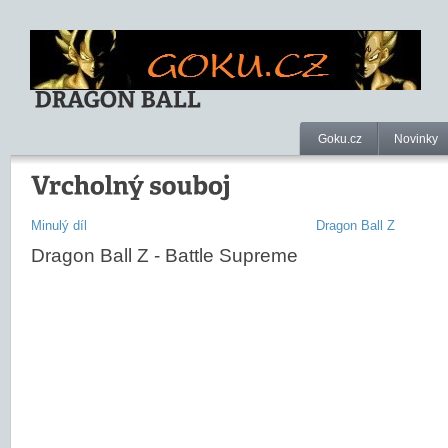
Goku.cz
Novinky
Minulý díl
Dragon Ball Z
Dragon Ball Z - Battle Supreme