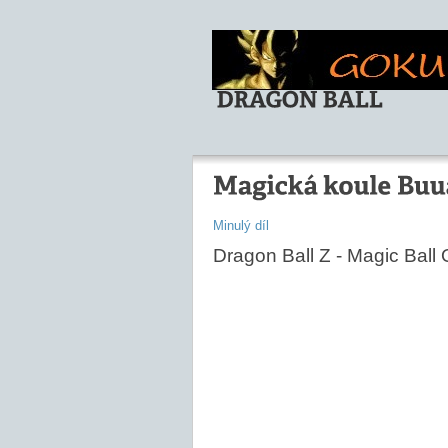
Minulý díl
Dragon Ball Z - Magic Ball