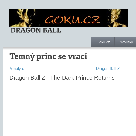
Goku.cz
Novinky
Minulý díl
Dragon Ball Z
Dragon Ball Z - The Dark Prince Returns