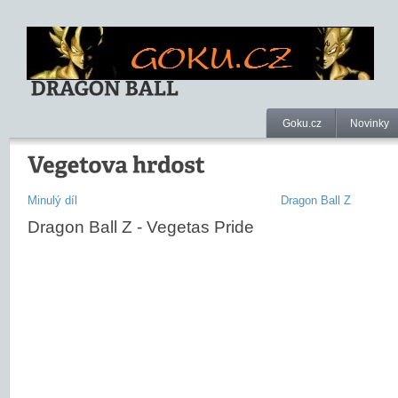
Goku.cz
Novinky
Minulý díl
Dragon Ball Z
Dragon Ball Z - Vegetas Pride